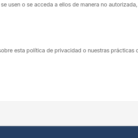
se usen o se acceda a ellos de manera no autorizada, 
sobre esta política de privacidad o nuestras prácticas 