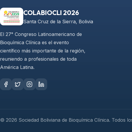
COLABIOCLI 2026
Santa Cruz de la Sierra, Bolivia
El 27° Congreso Latinoamericano de
Bioquímica Clínica es el evento
científico más importante de la región,
reuniendo a profesionales de toda
América Latina.
© 2026 Sociedad Boliviana de Bioquímica Clínica. Todos l