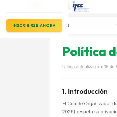
INSCRIBIRSE AHORA
COLABIOCLI 2026
Política 
Última actualización: 15 de
1. Introducción
El Comité Organizador d
2026) respeta su privaci