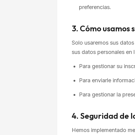
preferencias.
3. Cómo usamos s
Solo usaremos sus datos 
sus datos personales en l
Para gestionar su insc
Para enviarle informac
Para gestionar la prese
4. Seguridad de l
Hemos implementado medi