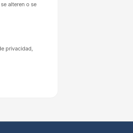
se alteren o se
de privacidad,