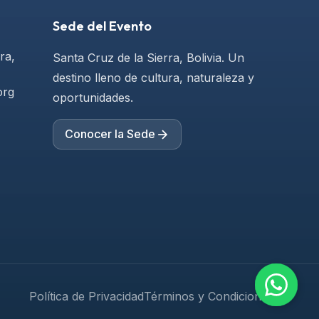
Sede del Evento
ra,
Santa Cruz de la Sierra, Bolivia. Un
destino lleno de cultura, naturaleza y
org
oportunidades.
Conocer la Sede
Política de Privacidad
Términos y Condiciones