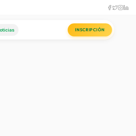
INSCRIPCIÓN
oticias