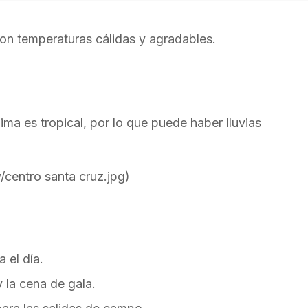
on temperaturas cálidas y agradables.
ma es tropical, por lo que puede haber lluvias
/centro santa cruz.jpg)
 el día.
y la cena de gala.