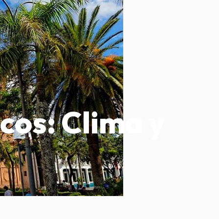
cos: Clima y