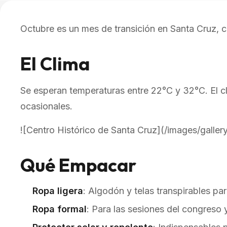
Octubre es un mes de transición en Santa Cruz, c
El Clima
Se esperan temperaturas entre 22°C y 32°C. El cli
ocasionales.
![Centro Histórico de Santa Cruz](/images/gallery
Qué Empacar
Ropa ligera
: Algodón y telas transpirables para
Ropa formal
: Para las sesiones del congreso 