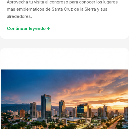
Aprovecha tu visita al congreso para conocer los lugares
más emblemáticos de Santa Cruz de la Sierra y sus
alrededores.
Continuar leyendo