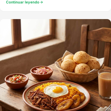
Continuar leyendo