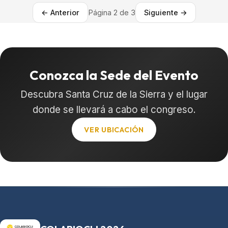
← Anterior
Página 2 de 3
Siguiente →
Conozca la Sede del Evento
Descubra Santa Cruz de la Sierra y el lugar
donde se llevará a cabo el congreso.
VER UBICACIÓN