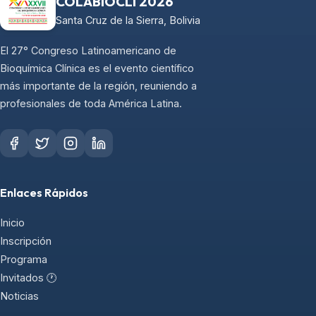
COLABIOCLI 2026
Santa Cruz de la Sierra, Bolivia
El 27° Congreso Latinoamericano de
Bioquímica Clínica es el evento científico
más importante de la región, reuniendo a
profesionales de toda América Latina.
Enlaces Rápidos
Inicio
Inscripción
Programa
Invitados 🕐
Noticias