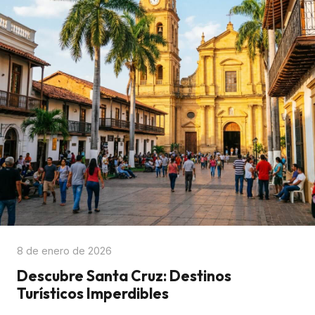
8 de enero de 2026
Descubre Santa Cruz: Destinos
Turísticos Imperdibles