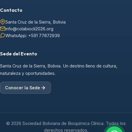
Contacto
Santa Cruz de la Sierra, Bolivia
info@colabiocli2026.org
WhatsApp: +591 77872939
Sede del Evento
Santa Cruz de la Sierra, Bolivia. Un destino lleno de cultura,
naturaleza y oportunidades.
Conocer la Sede
© 2026 Sociedad Boliviana de Bioquímica Clínica. Todos los
derechos reservados.