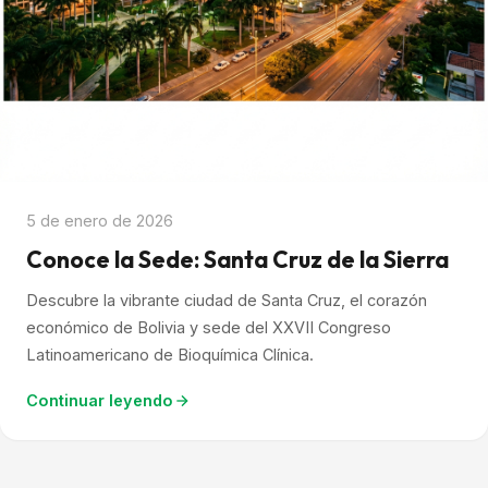
5 de enero de 2026
Conoce la Sede: Santa Cruz de la Sierra
Descubre la vibrante ciudad de Santa Cruz, el corazón
económico de Bolivia y sede del XXVII Congreso
Latinoamericano de Bioquímica Clínica.
Continuar leyendo