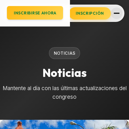
INSCRIBIRSE AHORA
INSCRIPCIÓN
NOTICIAS
Noticias
Mantente al día con las últimas actualizaciones del
congreso