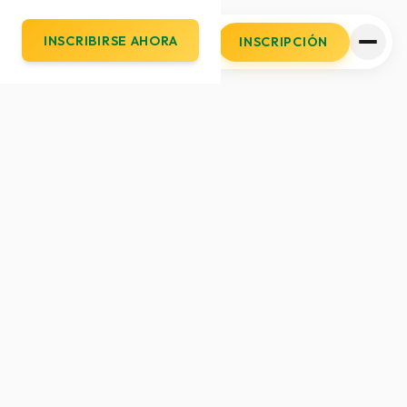
INSCRIBIRSE AHORA
INSCRIPCIÓN