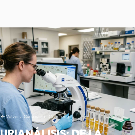
Volver a Cursos Pre-Congreso
URIANÁLISIS: DE LA