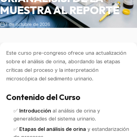
MUESTRA AL REPORTE
7 de octubre de 2026
Este curso pre-congreso ofrece una actualización
sobre el análisis de orina, abordando las etapas
críticas del proceso y la interpretación
microscópica del sedimento urinario.
Contenido del Curso
✅
Introducción
al análisis de orina y
generalidades del sistema urinario.
✅
Etapas del análisis de orina
y estandarización