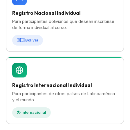
Registro Nacional Individual
Para participantes bolivianos que desean inscribirse
de forma individual al curso.
🇧🇴 Bolivia
Registro Internacional Individual
Para participantes de otros países de Latinoamérica
y el mundo.
🌎 Internacional